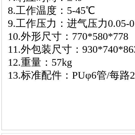
8.
工作温度：
5-45℃
9.
工作压力：进气压力
0.05
10.
外形尺寸：
770*580*778
11.
外包装尺寸：
930*740*86
12.
重量：
57kg
13.
标准配件：
PUφ6管/每路