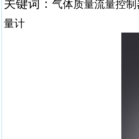
关键词：
气体质量流量控制
量计