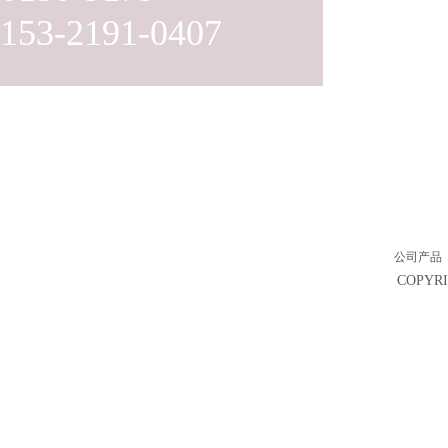
153-2191-0407
公司产品
COPY