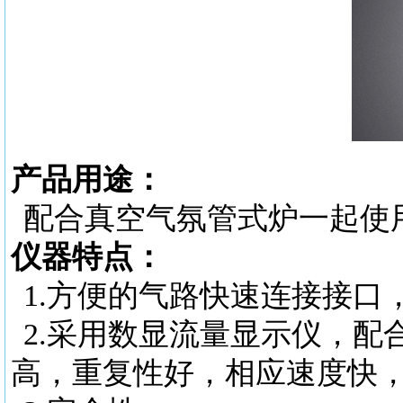
产品用途：
配合真空气氛管式炉一起使
仪器特点：
1.
方便的气路快速连接接口
2.
采用数显流量显示仪，配
高，重复性好，相应速度快