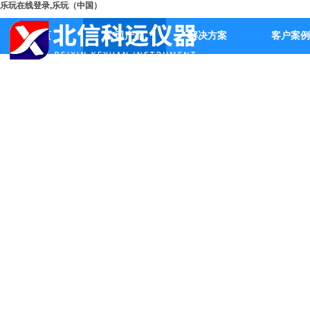
乐玩在线登录,乐玩（中国）
首页
公司产品
解决方案
客户案例