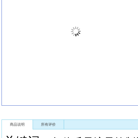
商品说明
所有评价