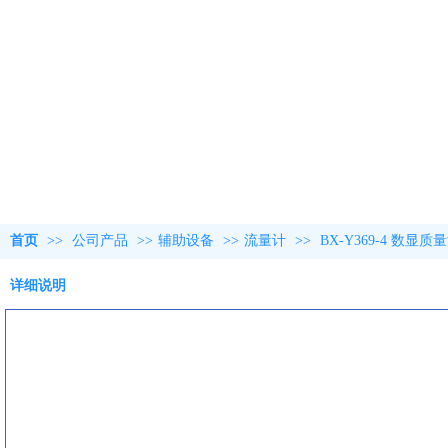
首页
>>
公司产品
>>
辅助设备
>>
流量计
>>
BX-Y369-4 数显
详细说明