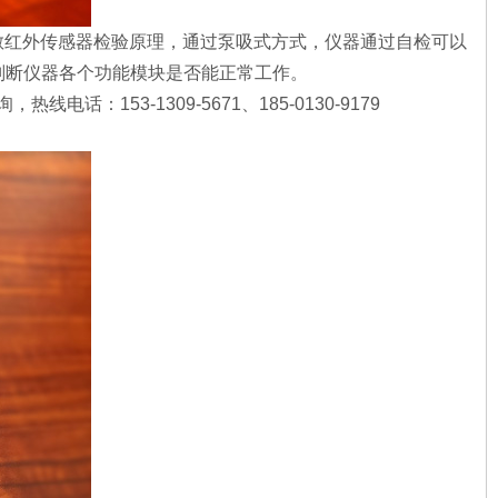
色散红外传感器检验原理，通过泵吸式方式，仪器通过自检可以
判断仪器各个功能模块是否能正常工作。
53-1309-5671、185-0130-9179