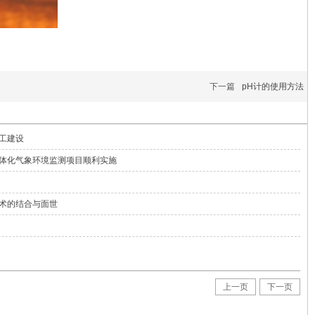
下一篇
pH计的使用方法
工建设
体化气象环境监测项目顺利实施
术的结合与面世
上一页
下一页