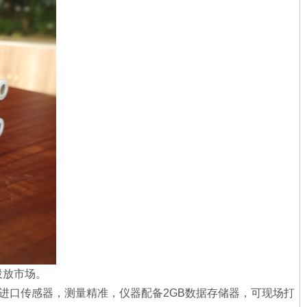
投放市场。
进口传感器，测量精准，仪器配备2GB数据存储器，可现场打