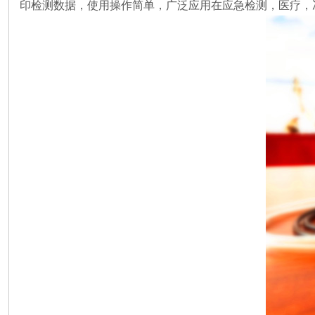
印检测数据，使用操作简单，广泛应用在应急检测，医疗，