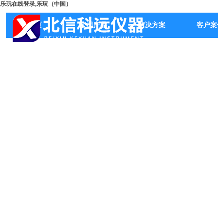
乐玩在线登录,乐玩（中国）
首页
公司产品
解决方案
客户案