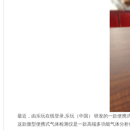
最近，由乐玩在线登录,乐玩（中国） 研发的一款便
这款微型便携式气体检测仪是一款高端多功能气体分析