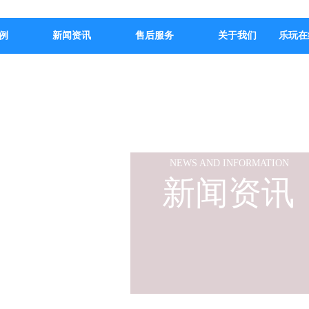
例
新闻资讯
售后服务
关于我们
乐玩在
NEWS AND INFORMATION
新闻资讯