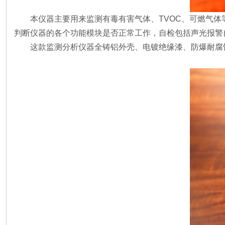
本仪器主要用来监测有毒有害气体、TVOC、可燃气体
判断仪器的各个功能模块是否正常工作，自检包括声光报警
这款监测分析仪器全铸铝外壳、电镀绝缘漆、防爆耐腐蚀、坚固