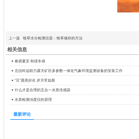
上一篇
牧草水分检测仪器：牧草储存的方法
相关信息
春祺夏安 秋绥冬禧
北信科远助力露天矿区多参数一体化气象环境监测设备的安装工作
“旦”愿美好在 岁月常如新
什么才是合理的五合一水质传感器
水质检测浊度仪的原理
最新评论