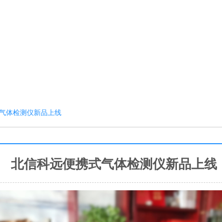
气体检测仪新品上线
北信科远便携式气体检测仪新品上线