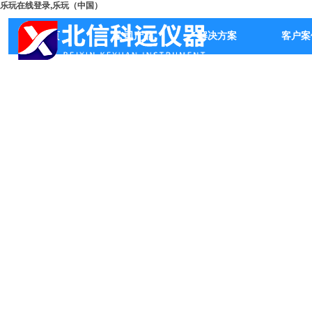
乐玩在线登录,乐玩（中国）
首页
公司产品
解决方案
客户案