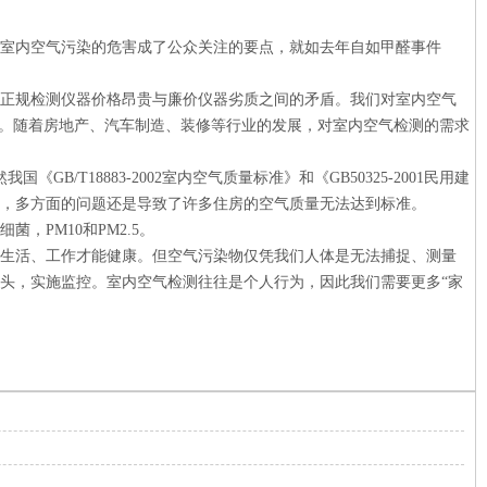
室内空气污染的危害成了公众关注的要点，就如去年自如甲醛事件
正规检测仪器价格昂贵与廉价仪器劣质之间的矛盾。我们对室内空气
长。随着房地产、汽车制造、装修等行业的发展，对室内空气检测的需求
T18883-2002室内空气质量标准》和《GB50325-2001民用建
，多方面的问题还是导致了许多住房的空气质量无法达到标准。
PM10和PM2.5。
生活、工作才能健康。但空气污染物仅凭我们人体是无法捕捉、测量
头，实施监控。室内空气检测往往是个人行为，因此我们需要更多“家