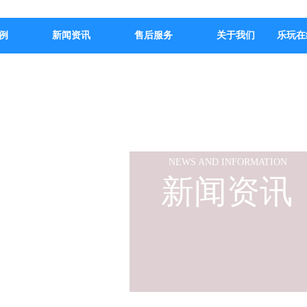
例
新闻资讯
售后服务
关于我们
乐玩在
NEWS AND INFORMATION
新闻资讯