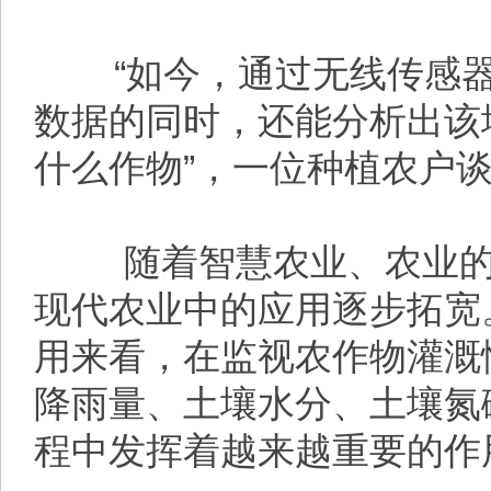
“如今，通过无线传感器
数据的同时，还能分析出该
什么作物”，一位种植农户
随着智慧农业、农业的
现代农业中的应用逐步拓宽
用来看，在监视农作物灌溉
降雨量、土壤水分、土壤氮
程中发挥着越来越重要的作