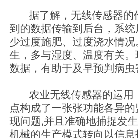
据了解，无线传感器的作
到的数据传输到后台，系统
少过度施肥、过度浇水情况
生，多与湿度、温度有关。
数据，有助于及早预判病虫
农业无线传感器的运用，
点构成了一张张功能各异的
现问题,并且准确地捕捉发
机械的生产模式转向以信息