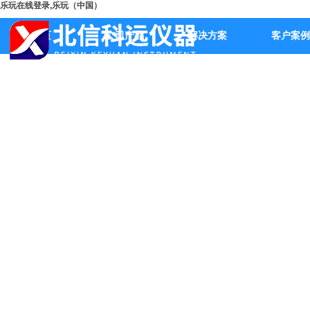
乐玩在线登录,乐玩（中国）
首页
公司产品
解决方案
客户案例