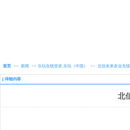
首页
>>
新闻
>>
乐玩在线登录,乐玩（中国）
>>
北信未来农业无线
详细内容
北