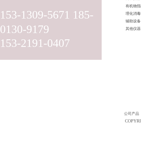
有机物指
153-1309-5671 185-
理化消毒
辅助设备
0130-9179
其他仪器
153-2191-0407
公司产品
COPY