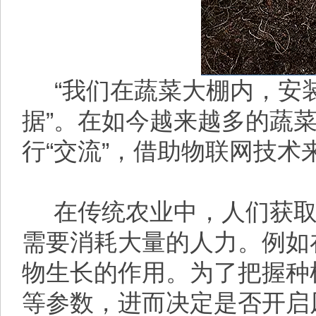
“我们在蔬菜大棚内，安
据”。在如今越来越多的蔬
行“交流”，借助物联网技术
在传统农业中，人们获取
需要消耗大量的人力。例如
物生长的作用。为了把握种
等参数，进而决定是否开启