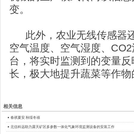
变。
此外，农业无线传感器还
空气温度、空气湿度、CO
台，将实时监测到的变量反
长，极大地提升蔬菜等作物
相关信息
春祺夏安 秋绥冬禧
北信科远助力露天矿区多参数一体化气象环境监测设备的安装工作