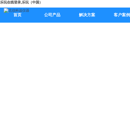
乐玩在线登录,乐玩（中国）
首页
公司产品
解决方案
客户案例