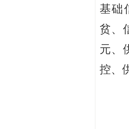
基础
贫、
元、
控、