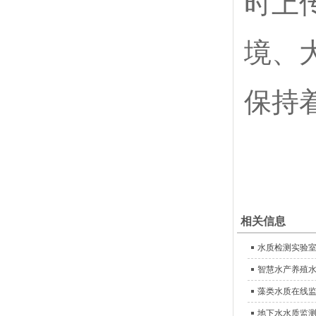
时上
境、
保持
相关信息
水质检测实验
智慧水产养殖
藻类水质在线
地下水水质监