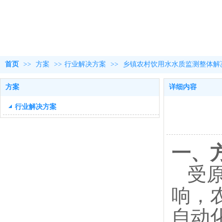
首页
>>
方案
>>
行业解决方案
>>
乡镇农村饮用水水质监测整体解
方案
详细内容
行业解决方案
一、
受
响，
自动