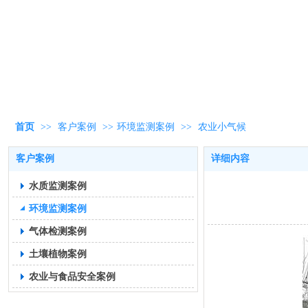
首页
>>
客户案例
>>
环境监测案例
>>
农业小气候
客户案例
详细内容
水质监测案例
环境监测案例
气体检测案例
土壤植物案例
农业与食品安全案例