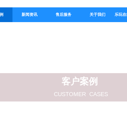
例
新闻资讯
售后服务
关于我们
乐玩在
客户案例
CUSTOMER CASES