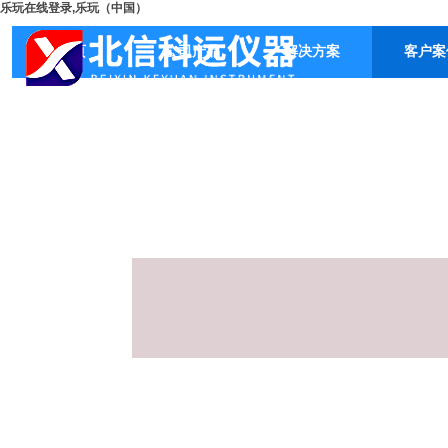
乐玩在线登录,乐玩（中国）
首页
公司产品
解决方案
客户案