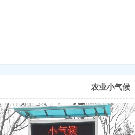
农业小气候