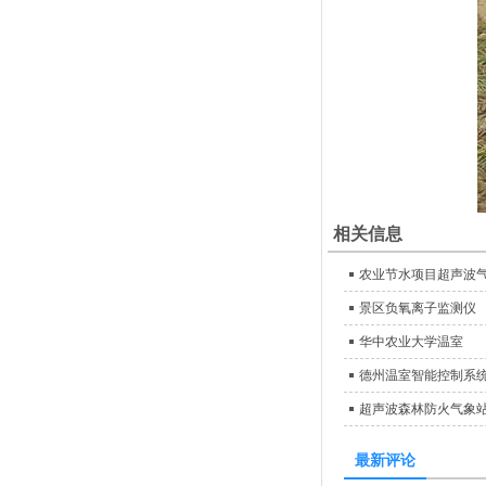
相关信息
农业节水项目超声波
景区负氧离子监测仪
华中农业大学温室
德州温室智能控制系
超声波森林防火气象
最新评论